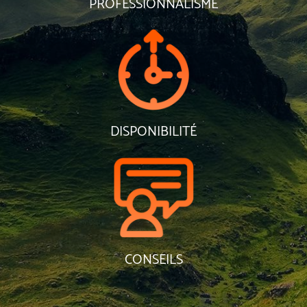
PROFESSIONNALISME
DISPONIBILITÉ
CONSEILS