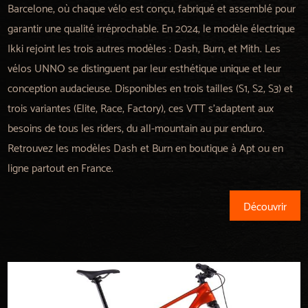
Barcelone, où chaque vélo est conçu, fabriqué et assemblé pour
garantir une qualité irréprochable. En 2024, le modèle électrique
Ikki rejoint les trois autres modèles : Dash, Burn, et Mith. Les
vélos UNNO se distinguent par leur esthétique unique et leur
conception audacieuse. Disponibles en trois tailles (S1, S2, S3) et
trois variantes (Elite, Race, Factory), ces VTT s'adaptent aux
besoins de tous les riders, du all-mountain au pur enduro.
Retrouvez les modèles Dash et Burn en boutique à Apt ou en
ligne partout en France.
Découvrir