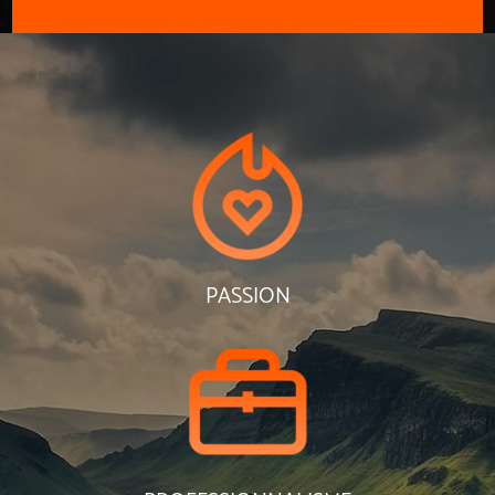
PASSION