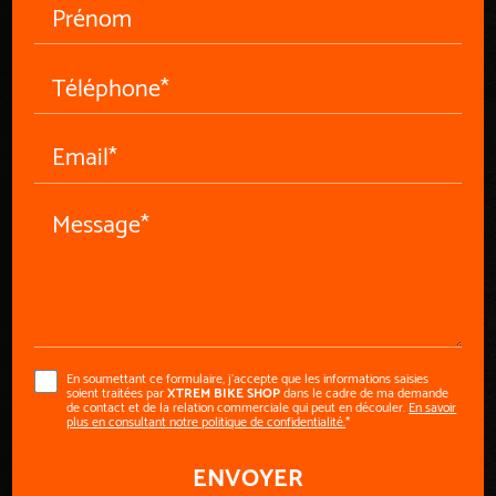
Prénom
Téléphone*
Email*
Message*
En soumettant ce formulaire, j'accepte que les informations saisies
soient traitées par
XTREM BIKE SHOP
dans le cadre de ma demande
de contact et de la relation commerciale qui peut en découler.
En savoir
plus en consultant notre politique de confidentialité.
*