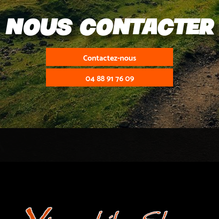
Nous contacter
Contactez-nous
04 88 91 76 09