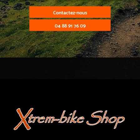
Contactez-nous
04 88 91 76 09