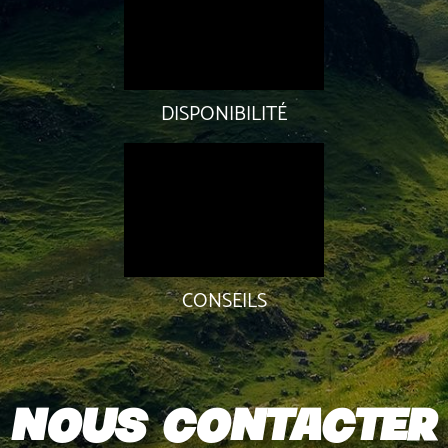
DISPONIBILITÉ
CONSEILS
Nous contacter