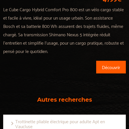
Le Cube Cargo Hybrid Comfort Pro 800 est un vélo cargo stable
et facile à vivre, idéal pour un usage urbain. Son assistance
Bosch et sa batterie 800 Wh assurent des trajets fluides, même
chargé. Sa transmission Shimano Nexus 5 intégrée réduit
l’entretien et simplifie l’usage, pour un cargo pratique, robuste et
pensé pour le quotidien.
Découvrir
Autres recherches
Trottinette pliable électrique pour adulte Apt en
Vaucluse