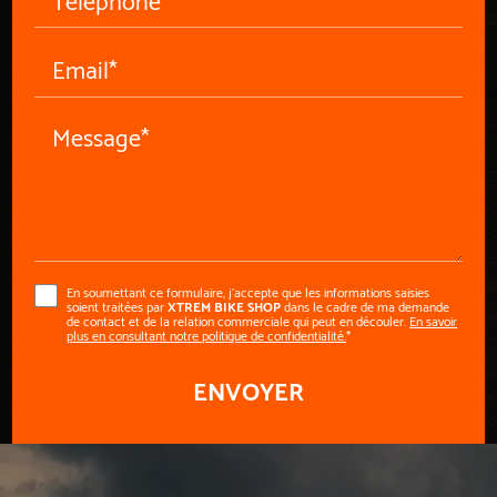
Email*
Message*
En soumettant ce formulaire, j'accepte que les informations saisies
soient traitées par
XTREM BIKE SHOP
dans le cadre de ma demande
de contact et de la relation commerciale qui peut en découler.
En savoir
plus en consultant notre politique de confidentialité.
*