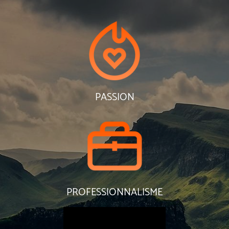
PASSION
PROFESSIONNALISME