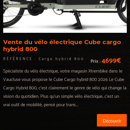
Vente du vélo électrique Cube cargo
hybrid 800
4699€
RÉFÉRENCE :
Cargo hybrid 800
Prix :
Spécialiste du vélo électrique, votre magasin Xtrembike dans le
Vaucluse vous propose le Cube Cargo hybrid 800 2026 Le Cube
Cargo Hybrid 800, c’est clairement le genre de vélo qui change la
vision du quotidien. Plus qu’un simple vélo électrique, c’est un
vrai outil de mobilité, pensé pour trans...
Découvrir